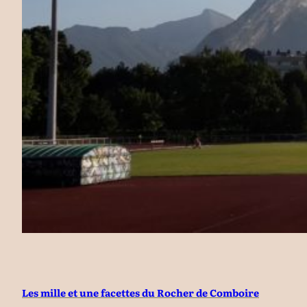
Les mille et une facettes du Rocher de Comboire