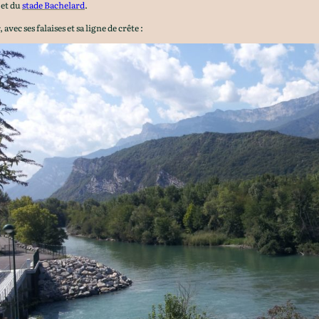
et du
stade Bachelard
.
 avec ses falaises et sa ligne de crête :