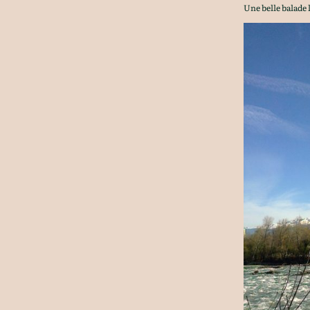
Une belle balade l