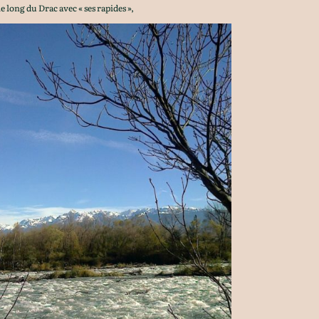
e long du Drac avec « ses rapides »,