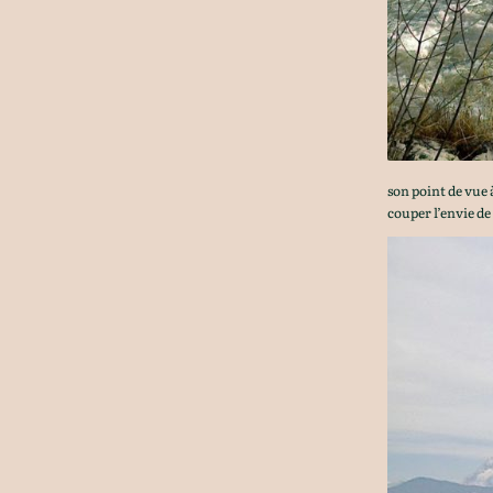
son point de vue 
couper l’envie de