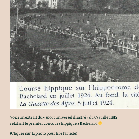
Voici un extrait du « sport universel illustré » du 07 juillet 1912,
relatant le premier concours hippique à Bachelard
(Cliquer sur la photo pour lire l’article)