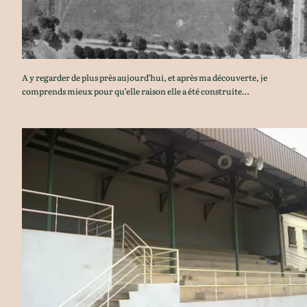
A y regarder de plus près aujourd’hui, et après ma découverte, je
comprends mieux pour qu’elle raison elle a été construite…