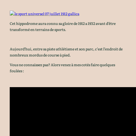
Cet hippodrome aura connu sa gloire de 1912 a 1932 avant d’être
transformé en terrains de sports.
Aujourd’hui, entre sa piste athlétisme et son parc, c’est l’endroit de
nombreux mordus de course à pied.
Vous ne connaissez pas? Alors venez à mes cotés faire quelques
foulées :