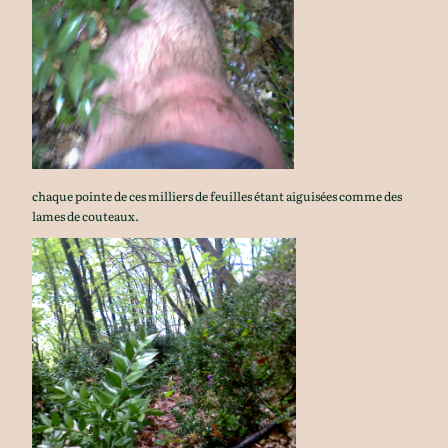
chaque pointe de ces milliers de feuilles étant aiguisées comme des
lames de couteaux.