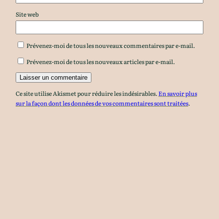
Site web
Prévenez-moi de tous les nouveaux commentaires par e-mail.
Prévenez-moi de tous les nouveaux articles par e-mail.
Ce site utilise Akismet pour réduire les indésirables.
En savoir plus
sur la façon dont les données de vos commentaires sont traitées
.